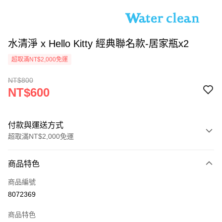
水清淨 x Hello Kitty 經典聯名款-居家瓶x2
超取滿NT$2,000免運
NT$800
NT$600
付款與運送方式
超取滿NT$2,000免運
付款方式
商品特色
信用卡一次付款
商品編號
超商取貨付款
8072369
LINE Pay
商品特色