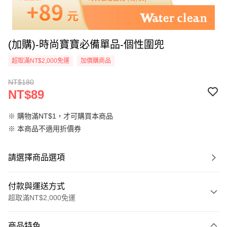
(加購)-時尚寶寶必備單品-個性圍兜
超取滿NT$2,000免運
加價購商品
NT$180
NT$89
※ 購物滿NT$1，才可購買本商品
※ 本商品不適用折價券
請選擇商品選項
付款與運送方式
超取滿NT$2,000免運
付款方式
商品特色