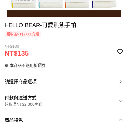
HELLO BEAR-可愛熊熊手帕
超取滿NT$2,000免運
NT$180
NT$135
※ 本商品不適用折價券
請選擇商品選項
付款與運送方式
超取滿NT$2,000免運
付款方式
商品特色
信用卡一次付款