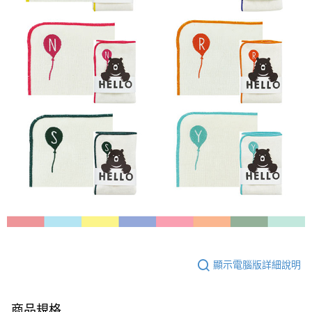
顯示電腦版詳細說明
商品規格