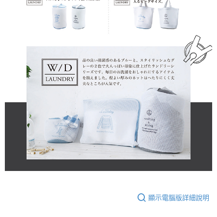
顯示電腦版詳細說明