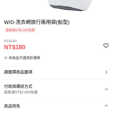
W/D-洗衣網旅行兩用袋(船型)
超取滿NT$2,000免運
NT$240
NT$180
※ 本商品不適用折價券
請選擇商品選項
付款與運送方式
超取滿NT$2,000免運
付款方式
商品特色
信用卡一次付款