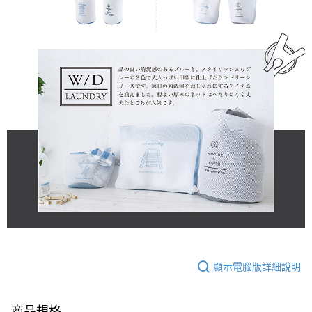
顯示電腦版詳細說明
商品規格