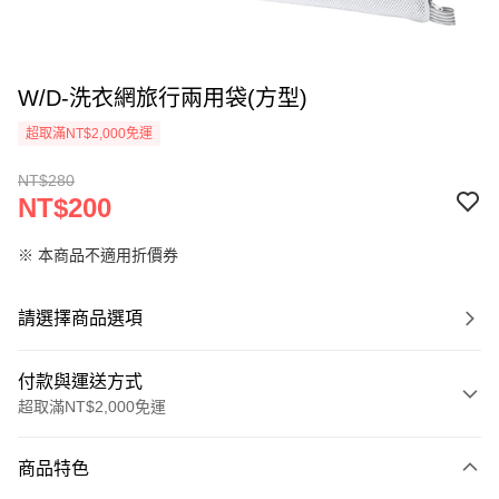
W/D-洗衣網旅行兩用袋(方型)
超取滿NT$2,000免運
NT$280
NT$200
※ 本商品不適用折價券
請選擇商品選項
付款與運送方式
超取滿NT$2,000免運
付款方式
商品特色
信用卡一次付款