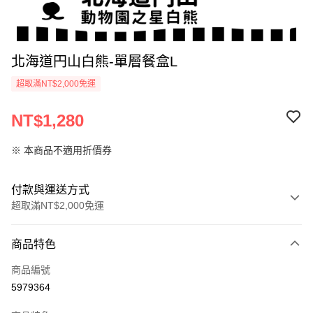
北海道円山白熊-單層餐盒L
超取滿NT$2,000免運
NT$1,280
※ 本商品不適用折價券
付款與運送方式
超取滿NT$2,000免運
付款方式
商品特色
信用卡一次付款
商品編號
超商取貨付款
5979364
LINE Pay